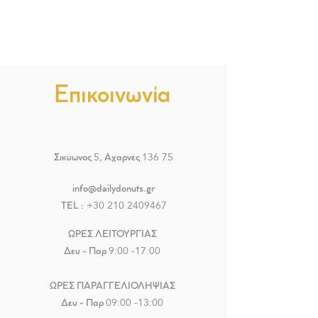
Επικοινωνία
5
136 75
Σικύωνος
, Αχαρνές
info@dailydonuts.gr
+30 210 2409467
TEL :
ΩΡΕΣ ΛΕΙΤΟΥΡΓΙΑΣ
9:00 -17:00
Δευ - Παρ
ΩΡΕΣ ΠΑΡΑΓΓΕΛΙΟΛΗΨΙΑΣ
09:00 -13:00
Δευ - Παρ