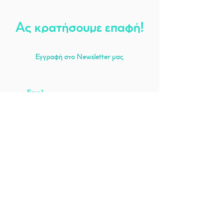
Ας κρατήσουμε επαφή!
Εγγραφή στο
Newsletter
μας
Εγγραφή