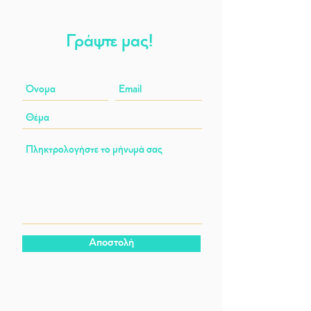
Γράψτε μας!
Αποστολή